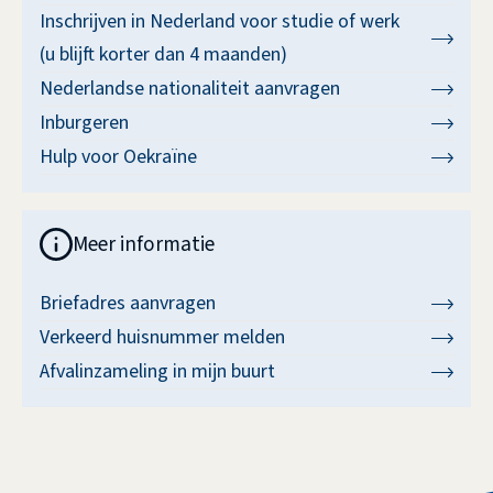
Inschrijven in Nederland voor studie of werk
(u blijft korter dan 4 maanden)
Nederlandse nationaliteit aanvragen
Inburgeren
Hulp voor Oekraïne
Meer informatie
Briefadres aanvragen
Verkeerd huisnummer melden
Afvalinzameling in mijn buurt