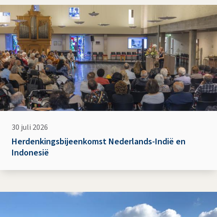
30 juli 2026
Herdenkingsbijeenkomst Nederlands-Indië en
Indonesië