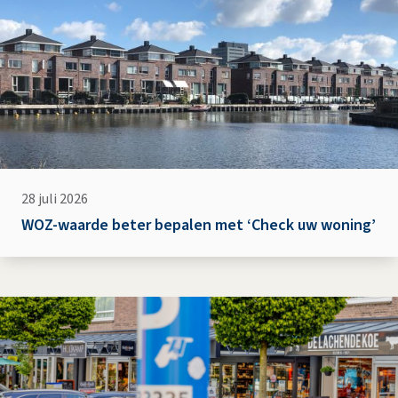
28 juli 2026
WOZ-waarde beter bepalen met ‘Check uw woning’