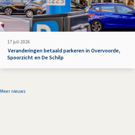
17 juli 2026
Veranderingen betaald parkeren in Overvoorde,
Spoorzicht en De Schilp
Meer nieuws