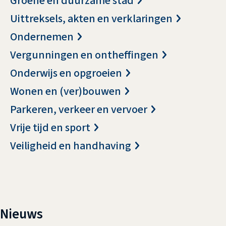
Groene en duurzame stad
Uittreksels, akten en verklaringen
Ondernemen
Vergunningen en ontheffingen
Onderwijs en opgroeien
Wonen en (ver)bouwen
Parkeren, verkeer en vervoer
Vrije tijd en sport
Veiligheid en handhaving
Nieuws