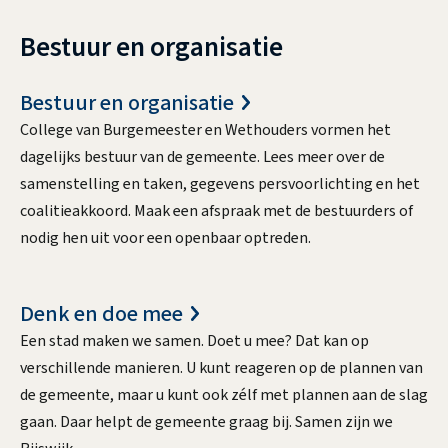
Bestuur en organisatie
Bestuur en organisatie
College van Burgemeester en Wethouders vormen het
dagelijks bestuur van de gemeente. Lees meer over de
samenstelling en taken, gegevens persvoorlichting en het
coalitieakkoord. Maak een afspraak met de bestuurders of
nodig hen uit voor een openbaar optreden.
Denk en doe mee
Een stad maken we samen. Doet u mee? Dat kan op
verschillende manieren. U kunt reageren op de plannen van
de gemeente, maar u kunt ook zélf met plannen aan de slag
gaan. Daar helpt de gemeente graag bij. Samen zijn we