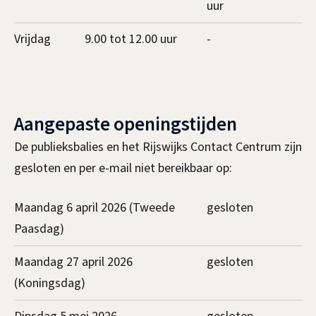
uur
Vrijdag
9.00 tot 12.00 uur
-
Aangepaste openingstijden
De publieksbalies en het Rijswijks Contact Centrum zijn
gesloten en per e-mail niet bereikbaar op:
Maandag 6 april 2026 (Tweede
gesloten
Paasdag)
Maandag 27 april 2026
gesloten
(Koningsdag)