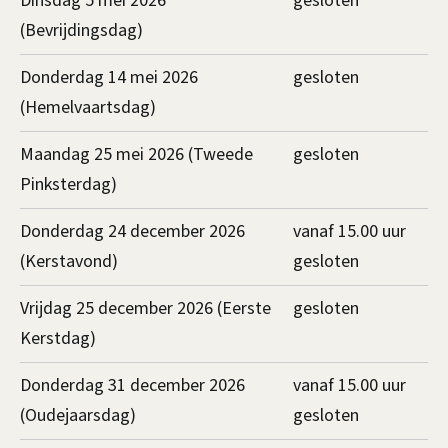
Dinsdag 5 mei 2026
gesloten
(Bevrijdingsdag)
Donderdag 14 mei 2026
gesloten
(Hemelvaartsdag)
Maandag 25 mei 2026 (Tweede
gesloten
Pinksterdag)
Donderdag 24 december 2026
vanaf 15.00 uur
(Kerstavond)
gesloten
Vrijdag 25 december 2026 (Eerste
gesloten
Kerstdag)
Donderdag 31 december 2026
vanaf 15.00 uur
(Oudejaarsdag)
gesloten