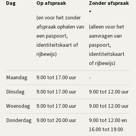
Dag
Op afspraak
Zonder afspraak
*
(en voor het zonder
afspraak ophalen van
(alleen voor het
een paspoort,
aanvragen van
identiteitskaart of
paspoort,
rijbewijs)
identiteitskaart
of rijbewijs)
Maandag
9.00 tot 17.00 uur
-
Dinsdag
9.00 tot 17.00 uur
9.00 tot 12.00 uur
Woensdag
9.00 tot 17.00 uur
9.00 tot 12.00 uur
Donderdag
9.00 tot 20.00 uur
9.00 tot 12.00 en
16.00 tot 19.00