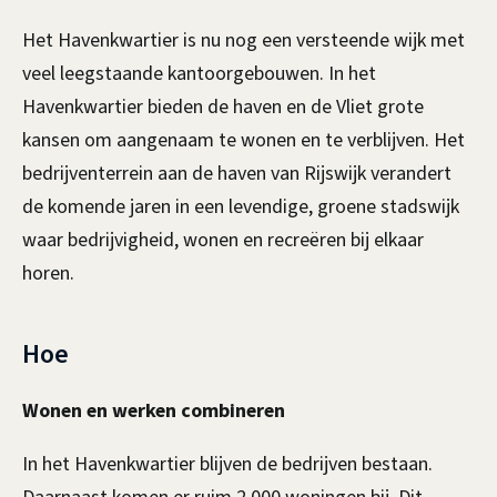
Het Havenkwartier is nu nog een versteende wijk met
veel leegstaande kantoorgebouwen. In het
Havenkwartier bieden de haven en de Vliet grote
kansen om aangenaam te wonen en te verblijven. Het
bedrijventerrein aan de haven van Rijswijk verandert
de komende jaren in een levendige, groene stadswijk
waar bedrijvigheid, wonen en recreëren bij elkaar
horen.
Hoe
Wonen en werken combineren
In het Havenkwartier blijven de bedrijven bestaan.