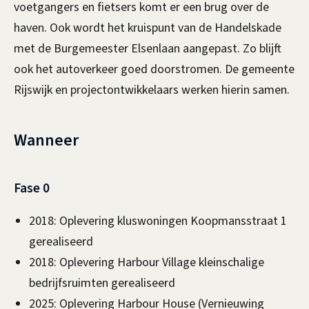
voetgangers en fietsers komt er een brug over de
haven. Ook wordt het kruispunt van de Handelskade
met de Burgemeester Elsenlaan aangepast. Zo blijft
ook het autoverkeer goed doorstromen. De gemeente
Rijswijk en projectontwikkelaars werken hierin samen.
Wanneer
Fase 0
2018: Oplevering kluswoningen Koopmansstraat 1
gerealiseerd
2018: Oplevering Harbour Village kleinschalige
bedrijfsruimten gerealiseerd
2025: Oplevering Harbour House (Vernieuwing