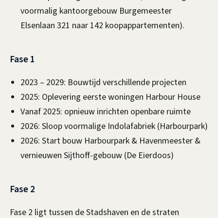
voormalig kantoorgebouw Burgemeester
Elsenlaan 321 naar 142 koopappartementen).
Fase 1
2023 – 2029: Bouwtijd verschillende projecten
2025: Oplevering eerste woningen Harbour House
Vanaf 2025: opnieuw inrichten openbare ruimte
2026: Sloop voormalige Indolafabriek (Harbourpark)
2026: Start bouw Harbourpark & Havenmeester &
vernieuwen Sijthoff-gebouw (De Eierdoos)
Fase 2
Fase 2 ligt tussen de Stadshaven en de straten