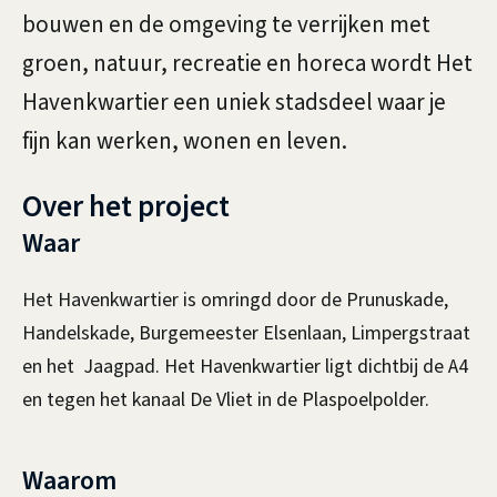
bouwen en de omgeving te verrijken met
groen, natuur, recreatie en horeca wordt Het
Havenkwartier een uniek stadsdeel waar je
fijn kan werken, wonen en leven.
Over het project
Waar
Het Havenkwartier is omringd door de Prunuskade,
Handelskade, Burgemeester Elsenlaan, Limpergstraat
en het Jaagpad. Het Havenkwartier ligt dichtbij de A4
en tegen het kanaal De Vliet in de Plaspoelpolder.
Waarom