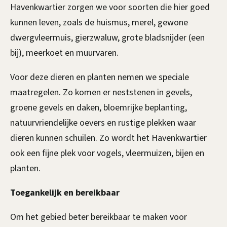
Havenkwartier zorgen we voor soorten die hier goed
kunnen leven, zoals de huismus, merel, gewone
dwergvleermuis, gierzwaluw, grote bladsnijder (een
bij), meerkoet en muurvaren.
Voor deze dieren en planten nemen we speciale
maatregelen. Zo komen er neststenen in gevels,
groene gevels en daken, bloemrijke beplanting,
natuurvriendelijke oevers en rustige plekken waar
dieren kunnen schuilen. Zo wordt het Havenkwartier
ook een fijne plek voor vogels, vleermuizen, bijen en
planten.
Toegankelijk en bereikbaar
Om het gebied beter bereikbaar te maken voor