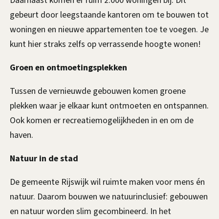
Daarnaast komen er ruim 2.000 woningen bij. Dit
gebeurt door leegstaande kantoren om te bouwen tot
woningen en nieuwe appartementen toe te voegen. Je
kunt hier straks zelfs op verrassende hoogte wonen!
Groen en ontmoetingsplekken
Tussen de vernieuwde gebouwen komen groene
plekken waar je elkaar kunt ontmoeten en ontspannen.
Ook komen er recreatiemogelijkheden in en om de
haven.
Natuur in de stad
De gemeente Rijswijk wil ruimte maken voor mens én
natuur. Daarom bouwen we natuurinclusief: gebouwen
en natuur worden slim gecombineerd. In het