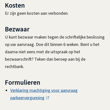
Kosten
Er zijn geen kosten aan verbonden.
Bezwaar
U kunt bezwaar maken tegen de schriftelijke beslissing
op uw aanvraag. Doe dit binnen 6 weken. Bent u het
daarna niet eens met de uitspraak op het
bezwaarschrift? Teken dan beroep aan bij de
rechtbank.
Formulieren
Verklaring machtiging voor aanvraag
parkeervergunning
(
l