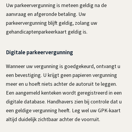
n
Uw parkeervergunning is meteen geldig na de
)
aanvraag en afgeronde betaling. Uw
parkeervergunning blijft geldig, zolang uw
gehandicaptenparkeerkaart geldig is.
Digitale parkeervergunning
Wanneer uw vergunning is goedgekeurd, ontvangt u
een bevestiging. U krijgt geen papieren vergunning
meer en u hoeft niets achter de autoruit te leggen.
Een aangemeld kenteken wordt geregistreerd in een
digitale database. Handhavers zien bij controle dat u
een geldige vergunning heeft. Leg wel uw GPK-kaart
altijd duidelijk zichtbaar achter de voorruit.