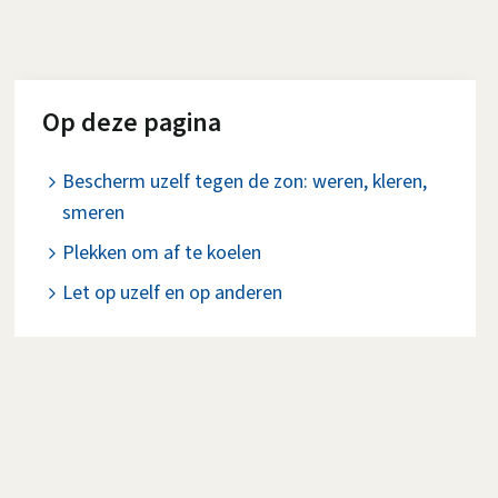
Op deze pagina
Bescherm uzelf tegen de zon: weren, kleren,
smeren
Plekken om af te koelen
Let op uzelf en op anderen