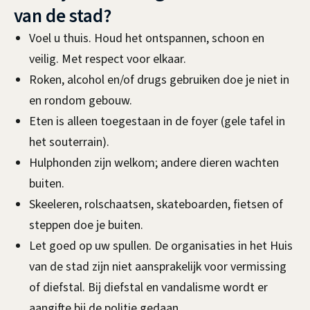
van de stad?
Voel u thuis. Houd het ontspannen, schoon en
veilig. Met respect voor elkaar.
Roken, alcohol en/of drugs gebruiken doe je niet in
en rondom gebouw.
Eten is alleen toegestaan in de foyer (gele tafel in
het souterrain).
Hulphonden zijn welkom; andere dieren wachten
buiten.
Skeeleren, rolschaatsen, skateboarden, fietsen of
steppen doe je buiten.
Let goed op uw spullen. De organisaties in het Huis
van de stad zijn niet aansprakelijk voor vermissing
of diefstal. Bij diefstal en vandalisme wordt er
aangifte bij de politie gedaan.