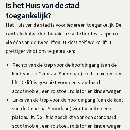
Is het Huis van de stad
toegankelijk?
Het Huis van de stad is voor iedereen toegankelijk. De
centrale hal van het bereikt u via de bordestrappen of
via één van de twee liften. U kiest zelf welke lift u
prettiger vindt om te gebruiken:
Rechts van de trap voor de hoofdingang (aan de
kant van de Generaal Spoorlaan) vindt u binnen een
lift. De lift is geschikt voor een standaard
scootmobiel, een rolstoel, rollator en kinderwagen.
Links van de trap voor de hoofdingang (aan de kant
van de Generaal Spoorlaan) vindt u buiten een
plateaulift. De lift is geschikt voor een standaard
scootmobiel, een rolstoel, rollator en kinderwagen.