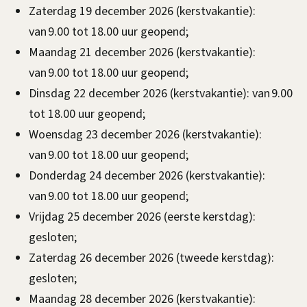
Zaterdag 19 december 2026 (kerstvakantie):
van 9.00 tot 18.00 uur geopend;
Maandag 21 december 2026 (kerstvakantie):
van 9.00 tot 18.00 uur geopend;
Dinsdag 22 december 2026 (kerstvakantie): van 9.00
tot 18.00 uur geopend;
Woensdag 23 december 2026 (kerstvakantie):
van 9.00 tot 18.00 uur geopend;
Donderdag 24 december 2026 (kerstvakantie):
van 9.00 tot 18.00 uur geopend;
Vrijdag 25 december 2026 (eerste kerstdag):
gesloten;
Zaterdag 26 december 2026 (tweede kerstdag):
gesloten;
Maandag 28 december 2026 (kerstvakantie):