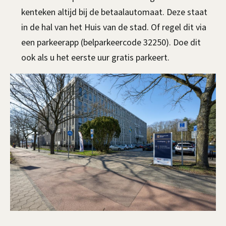
kenteken altijd bij de betaalautomaat. Deze staat
in de hal van het Huis van de stad. Of regel dit via
een parkeerapp (belparkeercode 32250). Doe dit
ook als u het eerste uur gratis parkeert.