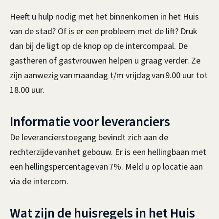
Heeft u hulp nodig met het binnenkomen in het Huis
van de stad? Of is er een probleem met de lift? Druk
dan bij de ligt op de knop op de intercompaal. De
gastheren of gastvrouwen helpen u graag verder. Ze
zijn aanwezig van maandag t/m vrijdag van 9.00 uur tot
18.00 uur.
Informatie voor leveranciers
De leverancierstoegang bevindt zich aan de
rechterzijde van het gebouw. Er is een hellingbaan met
een hellingspercentage van 7%. Meld u op locatie aan
via de intercom.
Wat zijn de huisregels in het Huis