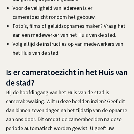
Voor de veiligheid van iedereen is er
cameratoezicht rondom het gebouw.
Foto’s, films of geluidsopnames maken? Vraag het
aan een medewerker van het Huis van de stad.
Volg altijd de instructies op van medewerkers van
het Huis van de stad.
Is er cameratoezicht in het Huis van
de stad?
Bij de hoofdingang van het Huis van de stad is
camerabewaking. Wilt u deze beelden inzien? Geef dit
dan binnen zeven dagen na het tijdstip van de opname
aan ons door. Dit omdat de camerabeelden na deze
periode automatisch worden gewist. U geeft uw