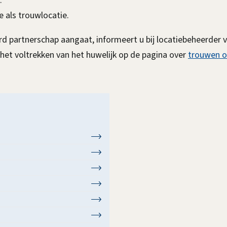
.
 als trouwlocatie.
rd partnerschap aangaat, informeert u bij locatiebeheerder
het voltrekken van het huwelijk
op de pagina over
trouwen o