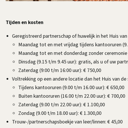
Tijden en kosten
Geregistreerd partnerschap of huwelijk in het Huis van
Maandag tot en met vrijdag tijdens kantooruren (9.
Maandag tot en met donderdag zonder ceremonie (9
Dinsdag (9.15 t/m 9.45 uur): gratis, als u of uw part
Zaterdag (9:00 t/m 16:00 uur): € 750,00
Voltrekking op een andere locatie dan het Huis van de 
Tijdens kantooruren (9.00 t/m 16.00 uur): € 650,00
Buiten kantooruren (16.00 t/m 22.00 uur): € 700,00
Zaterdag (9.00 t/m 22.00 uur): € 1.100,00
Zondag (9.00 t/m 18.00 uur): € 1.300,00
Trouw-/partnerschapsboekje van leer/linnen: € 45,00