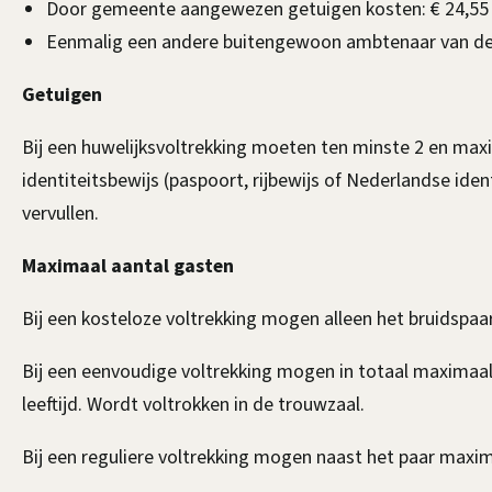
Door gemeente aangewezen getuigen kosten: € 24,55
Eenmalig een andere buitengewoon ambtenaar van de 
Getuigen
Bij een huwelijksvoltrekking moeten ten minste 2 en maxim
identiteitsbewijs (paspoort, rijbewijs of Nederlandse ide
vervullen.
Maximaal aantal gasten
Bij een kosteloze voltrekking mogen alleen het bruidspa
Bij een eenvoudige voltrekking mogen in totaal maximaal 2
leeftijd. Wordt voltrokken in de trouwzaal.
Bij een reguliere voltrekking mogen naast het paar maxim