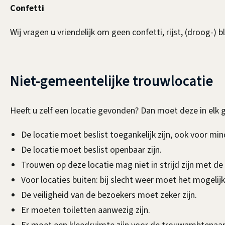
Confetti
Wij vragen u vriendelijk om geen confetti, rijst, (droog-) b
Niet-gemeentelijke trouwlocatie
Heeft u zelf een locatie gevonden? Dan moet deze in elk 
De locatie moet beslist toegankelijk zijn, ook voor min
De locatie moet beslist openbaar zijn.
Trouwen op deze locatie mag niet in strijd zijn met d
Voor locaties buiten: bij slecht weer moet het mogelijk
De veiligheid van de bezoekers moet zeker zijn.
Er moeten toiletten aanwezig zijn.