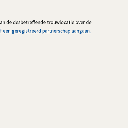
 van de desbetreffende trouwlocatie over de
f een geregistreerd partnerschap aangaan.