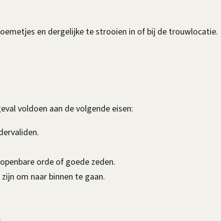
loemetjes en dergelijke te strooien in of bij de trouwlocatie.
geval voldoen aan de volgende eisen:
dervaliden.
e openbare orde of goede zeden.
 zijn om naar binnen te gaan.