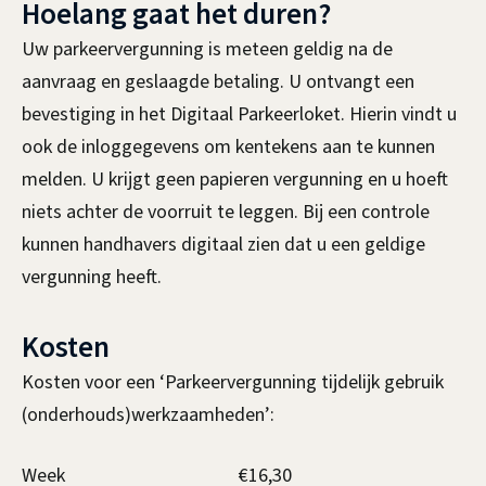
Hoelang gaat het duren?
Uw parkeervergunning is meteen geldig na de
aanvraag en geslaagde betaling. U ontvangt een
bevestiging in het Digitaal Parkeerloket. Hierin vindt u
ook de inloggegevens om kentekens aan te kunnen
melden.
U krijgt geen papieren vergunning en u hoeft
niets achter de voorruit te leggen. Bij een controle
kunnen handhavers digitaal zien dat u een geldige
vergunning heeft.
Kosten
Kosten voor een ‘Parkeervergunning tijdelijk gebruik
(onderhouds)werkzaamheden’:
Week
€16,30