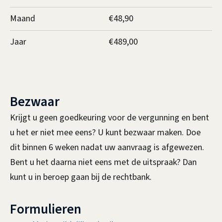
Maand
€48,90
Jaar
€489,00
Bezwaar
Krijgt u geen goedkeuring voor de vergunning en bent
u het er niet mee eens? U kunt bezwaar maken. Doe
dit binnen 6 weken nadat uw aanvraag is afgewezen.
Bent u het daarna niet eens met de uitspraak? Dan
kunt u in beroep gaan bij de rechtbank.
Formulieren