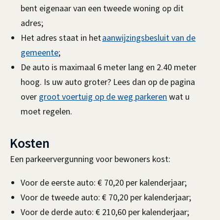
bent eigenaar van een tweede woning op dit
adres;
Het adres staat in het
aanwijzingsbesluit van de
gemeente
;
De auto is maximaal 6 meter lang en 2.40 meter
hoog. Is uw auto groter? Lees dan op de pagina
over
groot voertuig op de weg parkeren
wat u
moet regelen.
Kosten
Een parkeervergunning voor bewoners kost:
Voor de eerste auto: € 70,20 per kalenderjaar;
Voor de tweede auto: € 70,20 per kalenderjaar;
Voor de derde auto: € 210,60 per kalenderjaar;