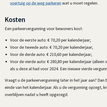
voertuig op de weg parkeren
wat u moet regelen.
Kosten
Een parkeervergunning voor bewoners kost:
Voor de eerste auto: € 70,20 per kalenderjaar;
Voor de tweede auto: € 70,20 per kalenderjaar;
Voor de derde auto: € 210,60 per kalenderjaar;
Voor de vierde auto: € 280,80 per kalenderjaar (alleen
als u deze al had voor 2024. Een nieuwe vierde vergunn
Vraagt u de parkeervergunning later in het jaar aan? Dan
einde van het kalenderjaar. Als u de vergunning opzegt, k
overblijven nadat u heeft opgezegd.