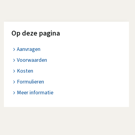
Op deze pagina
Aanvragen
Voorwaarden
Kosten
Formulieren
Meer informatie