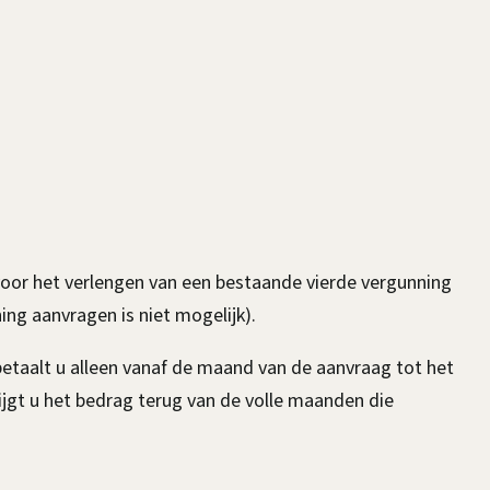
 voor het verlengen van een bestaande vierde vergunning
ing aanvragen is niet mogelijk).
 betaalt u alleen vanaf de maand van de aanvraag tot het
rijgt u het bedrag terug van de volle maanden die