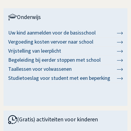
Onderwijs
Uw kind aanmelden voor de basisschool
Vergoeding kosten vervoer naar school
Vrijstelling van leerplicht
Begeleiding bij eerder stoppen met school
Taallessen voor volwassenen
Studietoeslag voor student met een beperking
(Gratis) activiteiten voor kinderen