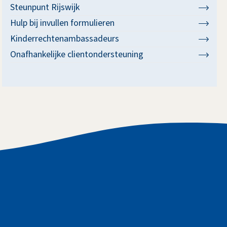
Steunpunt Rijswijk
Hulp bij invullen formulieren
Kinderrechtenambassadeurs
Onafhankelijke clientondersteuning