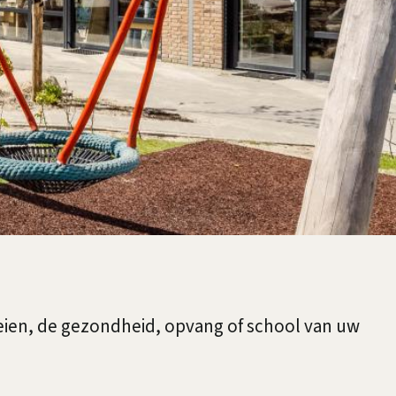
oeien, de gezondheid, opvang of school van uw