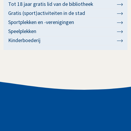
Tot 18 jaar gratis lid van de bibliotheek
Gratis (sport)activiteiten in de stad
Sportplekken en -verenigingen
Speelplekken
Kinderboederij