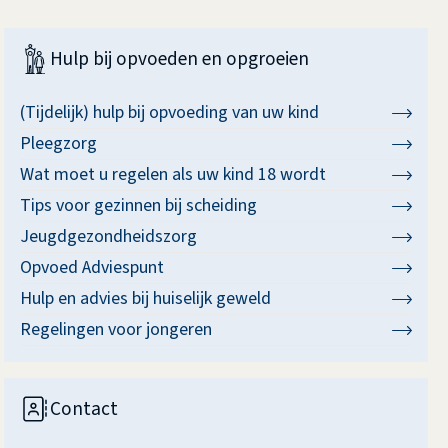
Hulp bij opvoeden en opgroeien
(Tijdelijk) hulp bij opvoeding van uw kind
Pleegzorg
Wat moet u regelen als uw kind 18 wordt
Tips voor gezinnen bij scheiding
Jeugdgezondheidszorg
Opvoed Adviespunt
Hulp en advies bij huiselijk geweld
Regelingen voor jongeren
Contact