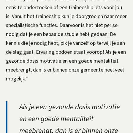
eens te onderzoeken of een traineeship iets voor jou
is. Vanuit het traineeship kun je doorgroeien naar meer
specialistische functies. Daarvoor is het niet per se
nodig dat je een bepaalde studie hebt gedaan. De
kennis die je nodig hebt, pik je vanzelf op terwijl je aan
de slag gaat. Ervaring opdoen staat voorop! Als je een
gezonde dosis motivatie en een goede mentaliteit
meebrengt, dan is er binnen onze gemeente heel veel
mogelijk.”
Als je een gezonde dosis motivatie
en een goede mentaliteit
meebrengt, dan is er binnen onze