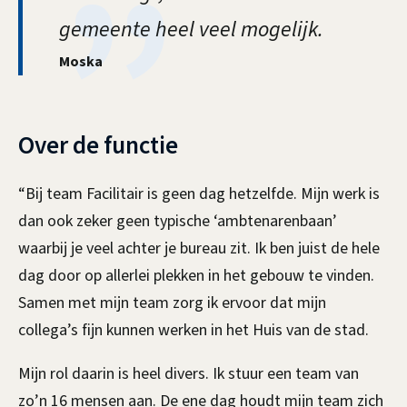
gemeente heel veel mogelijk.
Moska
Over de functie
“Bij team Facilitair is geen dag hetzelfde. Mijn werk is
dan ook zeker geen typische ‘ambtenarenbaan’
waarbij je veel achter je bureau zit. Ik ben juist de hele
dag door op allerlei plekken in het gebouw te vinden.
Samen met mijn team zorg ik ervoor dat mijn
collega’s fijn kunnen werken in het Huis van de stad.
Mijn rol daarin is heel divers. Ik stuur een team van
zo’n 16 mensen aan. De ene dag houdt mijn team zich