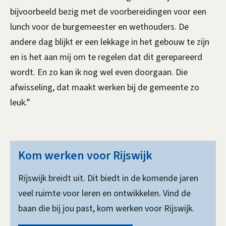
bijvoorbeeld bezig met de voorbereidingen voor een
lunch voor de burgemeester en wethouders. De
andere dag blijkt er een lekkage in het gebouw te zijn
en is het aan mij om te regelen dat dit gerepareerd
wordt. En zo kan ik nog wel even doorgaan. Die
afwisseling, dat maakt werken bij de gemeente zo
leuk.”
Kom werken voor Rijswijk
Rijswijk breidt uit. Dit biedt in de komende jaren
veel ruimte voor leren en ontwikkelen. Vind de
baan die bij jou past, kom werken voor Rijswijk.