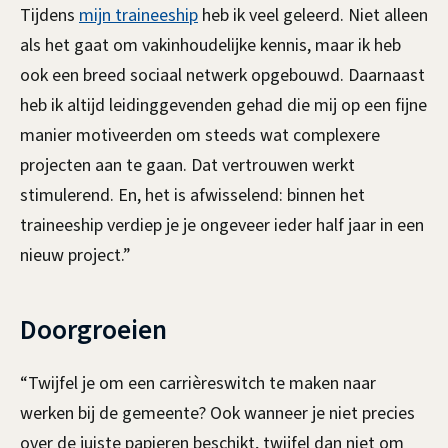
Tijdens
mijn traineeship
heb ik veel geleerd. Niet alleen
als het gaat om vakinhoudelijke kennis, maar ik heb
ook een breed sociaal netwerk opgebouwd. Daarnaast
heb ik altijd leidinggevenden gehad die mij op een fijne
manier motiveerden om steeds wat complexere
projecten aan te gaan. Dat vertrouwen werkt
stimulerend. En, het is afwisselend: binnen het
traineeship verdiep je je ongeveer ieder half jaar in een
nieuw project.”
Doorgroeien
“Twijfel je om een carrièreswitch te maken naar
werken bij de gemeente? Ook wanneer je niet precies
over de juiste papieren beschikt, twijfel dan niet om