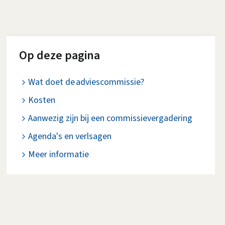
Op deze pagina
Wat doet de adviescommissie?
Kosten
Aanwezig zijn bij een commissievergadering
Agenda's en verlsagen
Meer informatie