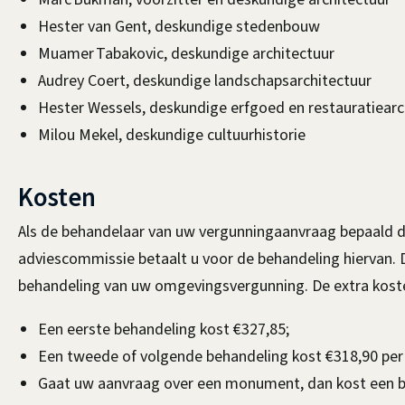
Hester van Gent, deskundige stedenbouw
Muamer Tabakovic, deskundige architectuur
Audrey Coert, deskundige landschapsarchitectuur
Hester Wessels, deskundige erfgoed en restauratiearc
Milou Mekel, deskundige cultuurhistorie
Kosten
Als de behandelaar van uw vergunningaanvraag bepaald 
adviescommissie betaalt u voor de behandeling hiervan. 
behandeling van uw omgevingsvergunning. De extra koste
Een eerste behandeling kost €327,85;
Een tweede of volgende behandeling kost €318,90 per 
Gaat uw aanvraag over een monument, dan kost een b