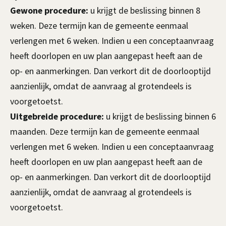
Gewone procedure:
u krijgt de beslissing binnen 8
weken. Deze termijn kan de gemeente eenmaal
verlengen met 6 weken. Indien u een conceptaanvraag
heeft doorlopen en uw plan aangepast heeft aan de
op- en aanmerkingen. Dan verkort dit de doorlooptijd
aanzienlijk, omdat de aanvraag al grotendeels is
voorgetoetst.
Uitgebreide procedure:
u krijgt de beslissing binnen 6
maanden. Deze termijn kan de gemeente eenmaal
verlengen met 6 weken. Indien u een conceptaanvraag
heeft doorlopen en uw plan aangepast heeft aan de
op- en aanmerkingen. Dan verkort dit de doorlooptijd
aanzienlijk, omdat de aanvraag al grotendeels is
voorgetoetst.