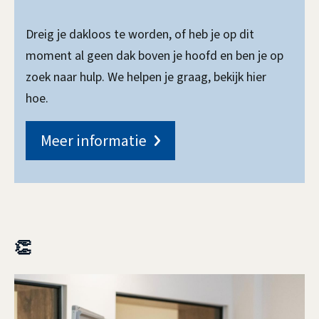
Dreig je dakloos te worden, of heb je op dit
moment al geen dak boven je hoofd en ben je op
zoek naar hulp. We helpen je graag, bekijk hier
hoe.
Meer informatie
👏