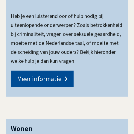
Heb je een luisterend oor of hulp nodig bij
uiteenlopende onderwerpen? Zoals betrokkenheid
bij criminaliteit, vragen over seksuele geaardheid,
moeite met de Nederlandse taal, of moeite met
de scheiding van jouw ouders? Bekijk hieronder
welke hulp je dan kun vragen
Meer informatie
Wonen