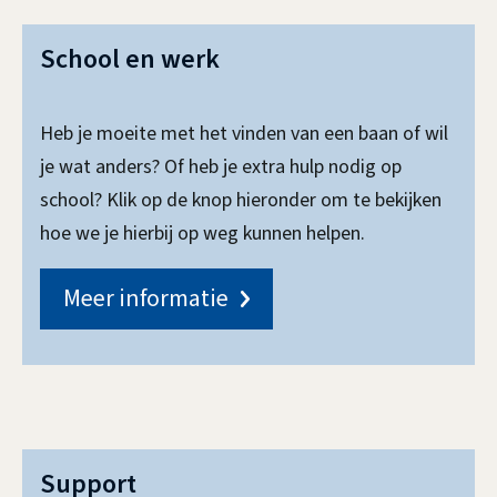
School en werk
Heb je moeite met het vinden van een baan of wil
je wat anders? Of heb je extra hulp nodig op
school? Klik op de knop hieronder om te bekijken
hoe we je hierbij op weg kunnen helpen.
Meer informatie
Support