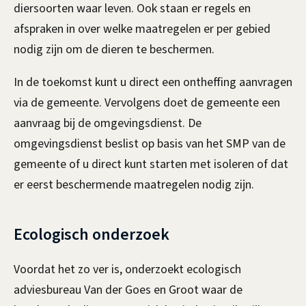
n
diersoorten waar leven. Ook staan er regels en
)
afspraken in over welke maatregelen er per gebied
nodig zijn om de dieren te beschermen.
In de toekomst kunt u direct een ontheffing aanvragen
via de gemeente. Vervolgens doet de gemeente een
aanvraag bij de omgevingsdienst. De
omgevingsdienst beslist op basis van het SMP van de
gemeente of u direct kunt starten met isoleren of dat
er eerst beschermende maatregelen nodig zijn.
Ecologisch onderzoek
Voordat het zo ver is, onderzoekt ecologisch
adviesbureau Van der Goes en Groot waar de