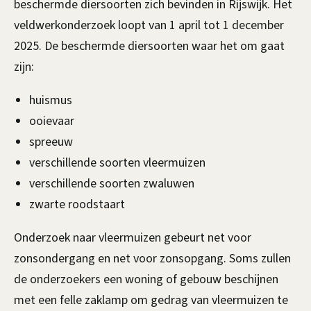
beschermde diersoorten zich bevinden in Rijswijk. Het
veldwerkonderzoek loopt van 1 april tot 1 december
2025. De beschermde diersoorten waar het om gaat
zijn:
huismus
ooievaar
spreeuw
verschillende soorten vleermuizen
verschillende soorten zwaluwen
zwarte roodstaart
Onderzoek naar vleermuizen gebeurt net voor
zonsondergang en net voor zonsopgang. Soms zullen
de onderzoekers een woning of gebouw beschijnen
met een felle zaklamp om gedrag van vleermuizen te