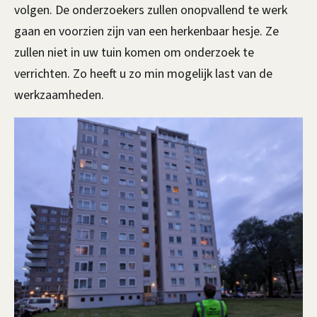
volgen. De onderzoekers zullen onopvallend te werk
gaan en voorzien zijn van een herkenbaar hesje. Ze
zullen niet in uw tuin komen om onderzoek te
verrichten. Zo heeft u zo min mogelijk last van de
werkzaamheden.