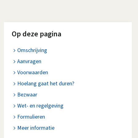
Op deze pagina
Omschrijving
Aanvragen
Voorwaarden
Hoelang gaat het duren?
Bezwaar
Wet- en regelgeving
Formulieren
Meer informatie