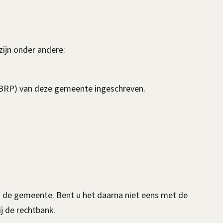
zijn onder andere:
 (BRP) van deze gemeente ingeschreven.
j de gemeente. Bent u het daarna niet eens met de
j de rechtbank.