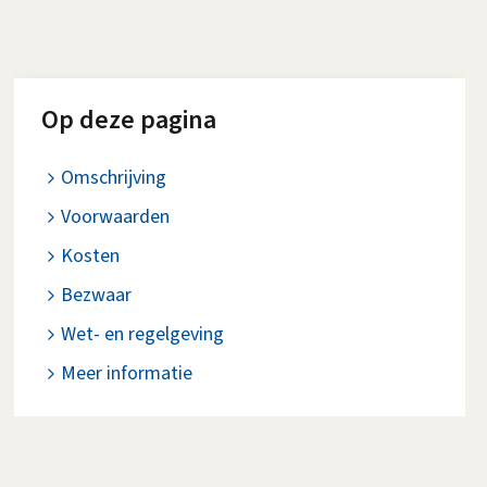
Op deze pagina
Omschrijving
Voorwaarden
Kosten
Bezwaar
Wet- en regelgeving
Meer informatie