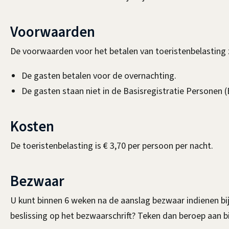
Voorwaarden
De voorwaarden voor het betalen van toeristenbelasting 
De gasten betalen voor de overnachting.
De gasten staan niet in de Basisregistratie Personen
Kosten
De toeristenbelasting is € 3,70 per persoon per nacht.
Bezwaar
U kunt binnen 6 weken na de aanslag bezwaar indienen bi
beslissing op het bezwaarschrift? Teken dan beroep aan bi