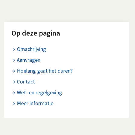
Op deze pagina
Omschrijving
Aanvragen
Hoelang gaat het duren?
Contact
Wet- en regelgeving
Meer informatie