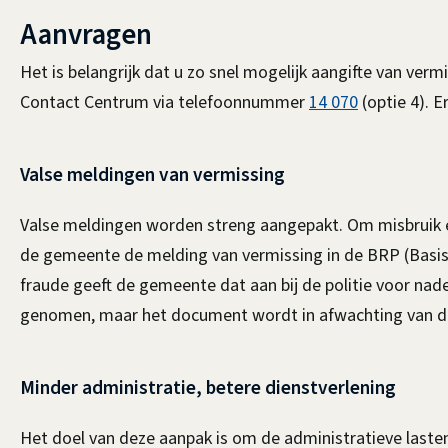
Aanvragen
Het is belangrijk dat u zo snel mogelijk aangifte van ver
Contact Centrum via telefoonnummer
14 070
(optie 4). 
Valse meldingen van vermissing
Valse meldingen worden streng aangepakt. Om misbruik 
de gemeente de melding van vermissing in de BRP (Basisr
fraude geeft de gemeente dat aan bij de politie voor na
genomen, maar het document wordt in afwachting van da
Minder administratie, betere dienstverlening
Het doel van deze aanpak is om de administratieve lasten