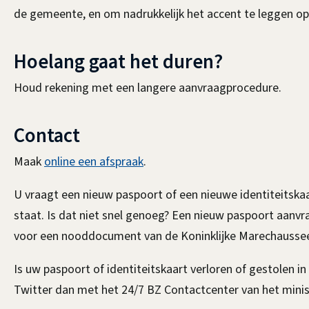
de gemeente, en om nadrukkelijk het accent te leggen o
Hoelang gaat het duren?
Houd rekening met een langere aanvraagprocedure.
Contact
Maak
online een afspraak
.
U vraagt een nieuw paspoort of een nieuwe identiteitska
staat. Is dat niet snel genoeg? Een nieuw paspoort aanvr
voor een nooddocument van de Koninklijke Marechausse
Is uw paspoort of identiteitskaart verloren of gestolen in
Twitter dan met het 24/7 BZ Contactcenter van het minis