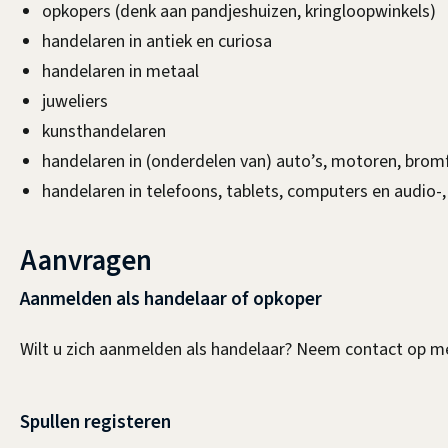
opkopers (denk aan pandjeshuizen, kringloopwinkels)
handelaren in antiek en curiosa
handelaren in metaal
juweliers
kunsthandelaren
handelaren in (onderdelen van) auto’s, motoren, bromf
handelaren in telefoons, tablets, computers en audio-,
Aanvragen
Aanmelden als handelaar of opkoper
Wilt u zich aanmelden als handelaar? Neem contact op m
Spullen registeren