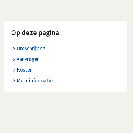
Op deze pagina
Omschrijving
Aanvragen
Kosten
Meer informatie