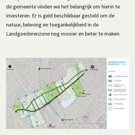
de gemeente vinden we het belangrijk om hierin te
investeren. Er is geld beschikbaar gesteld om de
natuur, beleving en toegankelijkheid in de
Landgoederenzone nog mooier en beter te maken.