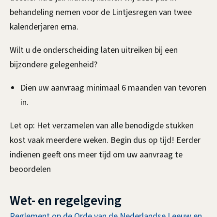
behandeling nemen voor de Lintjesregen van twee
kalenderjaren erna.
Wilt u de onderscheiding laten uitreiken bij een
bijzondere gelegenheid?
Dien uw aanvraag minimaal 6 maanden van tevoren
in.
Let op: Het verzamelen van alle benodigde stukken
kost vaak meerdere weken. Begin dus op tijd! Eerder
indienen geeft ons meer tijd om uw aanvraag te
beoordelen
Wet- en regelgeving
Reglement op de Orde van de Nederlandse Leeuw en