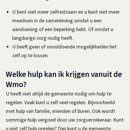
U bent niet meer zelfredzaam en u kunt niet meer
meedoen in de samenleving omdat u een
aandoening of een beperking hebt. Of omdat u
langdurige zorg nodig heeft.
U heeft geen of onvoldoende mogelijkheden het
zelf op te lossen.
Welke hulp kan ik krijgen vanuit de
Wmo?
U heeft niet altijd de gemeente nodig om hulp te
regelen. Vaak kunt u zelf veel regelen. Bijvoorbeeld
met hulp van familie, vrienden of buren. Ook wordt
sommige hulp vergoed door uw zorgverzekeraar. Kunt
u niet zelf hulp regelen? Dan kunt u de gemeente