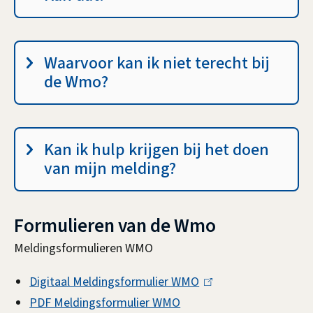
Waarvoor kan ik niet terecht bij
de Wmo?
Kan ik hulp krijgen bij het doen
van mijn melding?
Formulieren van de Wmo
Meldingsformulieren WMO
Digitaal Meldingsformulier WMO
(
PDF Meldingsformulier WMO
l