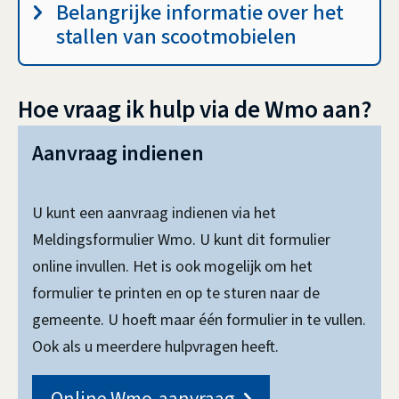
Belangrijke informatie over het
stallen van scootmobielen
Hoe vraag ik hulp via de Wmo aan?
Aanvraag indienen
U kunt een aanvraag indienen via het
Meldingsformulier Wmo. U kunt dit formulier
online invullen. Het is ook mogelijk om het
formulier te printen en op te sturen naar de
gemeente. U hoeft maar één formulier in te vullen.
Ook als u meerdere hulpvragen heeft.
Online Wmo-aanvraag