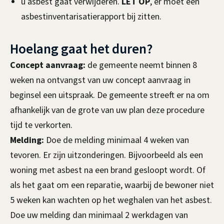
u asbest gaat verwijderen.
LET OP
, er moet een
asbestinventarisatierapport bij zitten.
Hoelang gaat het duren?
Concept aanvraag:
de gemeente neemt binnen 8
weken na ontvangst van uw concept aanvraag in
beginsel een uitspraak. De gemeente streeft er na om
afhankelijk van de grote van uw plan deze procedure
tijd te verkorten.
Melding:
Doe de melding minimaal 4 weken van
tevoren. Er zijn uitzonderingen. Bijvoorbeeld als een
woning met asbest na een brand gesloopt wordt. Of
als het gaat om een reparatie, waarbij de bewoner niet
5 weken kan wachten op het weghalen van het asbest.
Doe uw melding dan minimaal 2 werkdagen van