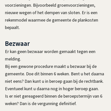
voorzieningen. Bijvoorbeeld groenvoorzieningen,
nieuwe wegen of het dempen van sloten. Er is een
rekenmodel waarmee de gemeente de plankosten
bepaalt.
Bezwaar
Er kan geen bezwaar worden gemaakt tegen een
melding.
Bij een gewone procedure maakt u bezwaar bij de
gemeente. Doe dit binnen 6 weken. Bent u het daarna
niet eens? Dan kunt u in beroep gaan bij de rechtbank.
Eventueel kunt u daarna nog in hoger beroep gaan.
Is er niet gereageerd binnen de beroepstermijn van 6
weken? Dan is de vergunning definitief.