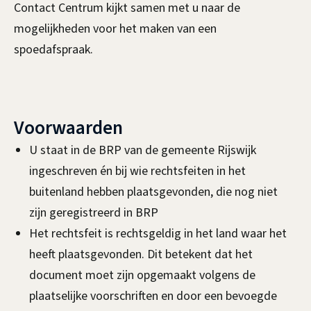
Contact Centrum kijkt samen met u naar de
mogelijkheden voor het maken van een
spoedafspraak.
Voorwaarden
U staat in de BRP van de gemeente Rijswijk
ingeschreven én bij wie rechtsfeiten in het
buitenland hebben plaatsgevonden, die nog niet
zijn geregistreerd in BRP
Het rechtsfeit is rechtsgeldig in het land waar het
heeft plaatsgevonden. Dit betekent dat het
document moet zijn opgemaakt volgens de
plaatselijke voorschriften en door een bevoegde