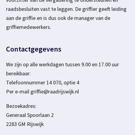
voorzitter van de vergadering te ondersteunen en
raadsbesluiten vast te leggen. De griffier geeft leiding
aan de griffie en is dus ook de manager van de
griffiemedewerkers.
Contactgegevens
We zijn op alle werkdagen tussen 9.00 en 17.00 uur
bereikbaar:
Telefoonnummer 14 070, optie 4
Per e-mail griffie@raadrijswijk.nl
Bezoekadres:
Generaal Spoorlaan 2
2283 GM Rijswijk