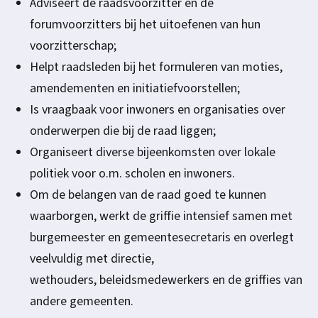
Adviseert de raadsvoorzitter en de
forumvoorzitters bij het uitoefenen van hun
voorzitterschap;
Helpt raadsleden bij het formuleren van moties,
amendementen en initiatiefvoorstellen;
Is vraagbaak voor inwoners en organisaties over
onderwerpen die bij de raad liggen;
Organiseert diverse bijeenkomsten over lokale
politiek voor o.m. scholen en inwoners.
Om de belangen van de raad goed te kunnen
waarborgen, werkt de griffie intensief samen met
burgemeester en gemeentesecretaris en overlegt
veelvuldig met directie,
wethouders, beleidsmedewerkers en de griffies van
andere gemeenten.