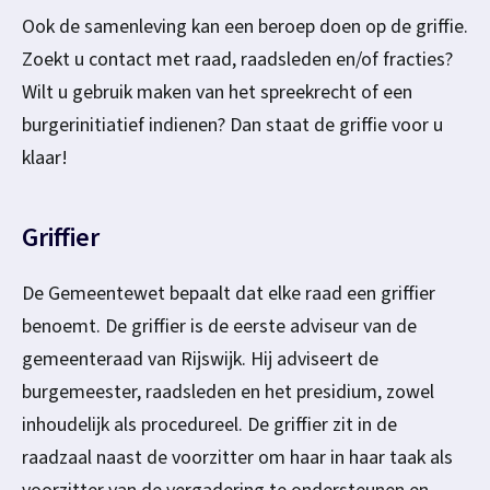
Ook de samenleving kan een beroep doen op de griffie.
Zoekt u contact met raad, raadsleden en/of fracties?
Wilt u gebruik maken van het spreekrecht of een
burgerinitiatief indienen? Dan staat de griffie voor u
klaar!
Griffier
De Gemeentewet bepaalt dat elke raad een griffier
benoemt. De griffier is de eerste adviseur van de
gemeenteraad van Rijswijk. Hij adviseert de
burgemeester, raadsleden en het presidium, zowel
inhoudelijk als procedureel. De griffier zit in de
raadzaal naast de voorzitter om haar in haar taak als