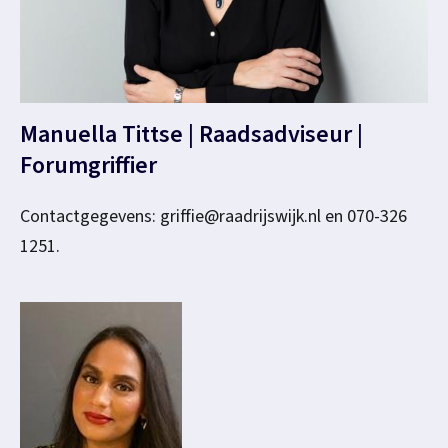
Manuella Tittse | Raadsadviseur |
Forumgriffier
Contactgegevens: griffie@raadrijswijk.nl en 070-326
1251.