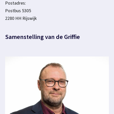
Postadres:
Postbus 5305
2280 HH Rijswijk
Samenstelling van de Griffie