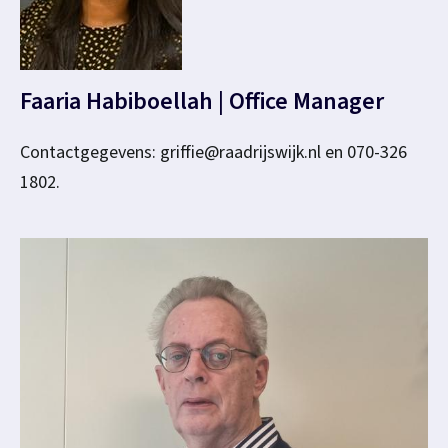
Faaria Habiboellah | Office Manager
Contactgegevens: griffie@raadrijswijk.nl en 070-326
1802.