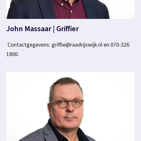
John Massaar | Griffier
Contactgegevens: griffie@raadrijswijk.nl en 070-326
1800.