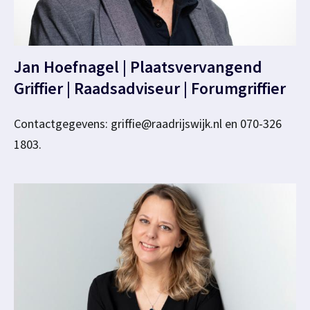
Jan Hoefnagel | Plaatsvervangend
Griffier | Raadsadviseur | Forumgriffier
Contactgegevens: griffie@raadrijswijk.nl en 070-326
1803.